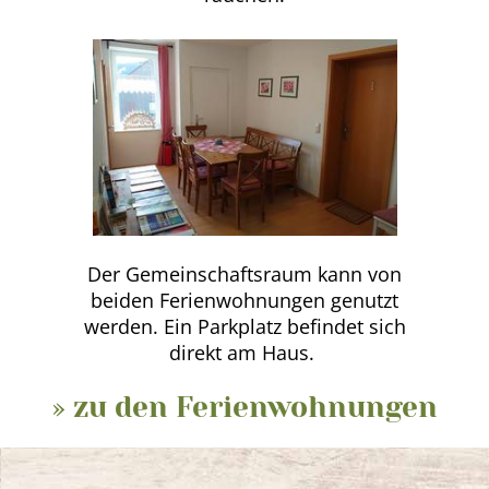
Der Gemeinschaftsraum kann von
beiden Ferienwohnungen genutzt
werden. Ein Parkplatz befindet sich
direkt am Haus.
» zu den Ferienwohnungen