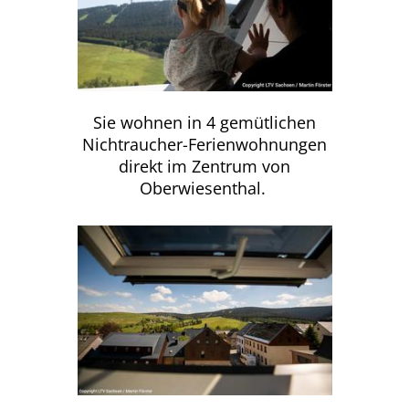
Sie wohnen in 4 gemütlichen
Nichtraucher-Ferienwohnungen
direkt im Zentrum von
Oberwiesenthal.