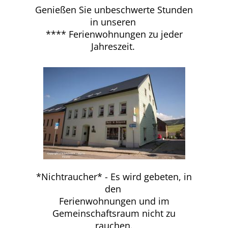
Genießen Sie unbeschwerte Stunden
in unseren
**** Ferienwohnungen zu jeder
Jahreszeit.
*Nichtraucher* - Es wird gebeten, in
den
Ferienwohnungen und im
Gemeinschaftsraum nicht zu
rauchen.