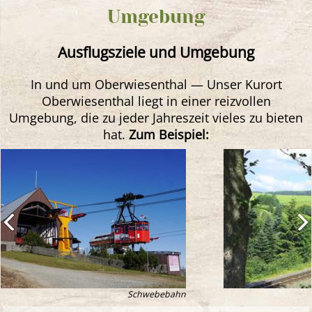
Umgebung
Ausflugsziele und Umgebung
In und um Oberwiesenthal — Unser Kurort
Oberwiesenthal liegt in einer reizvollen
Umgebung, die zu jeder Jahreszeit vieles zu bieten
hat.
Zum Beispiel:
Schwebebahn