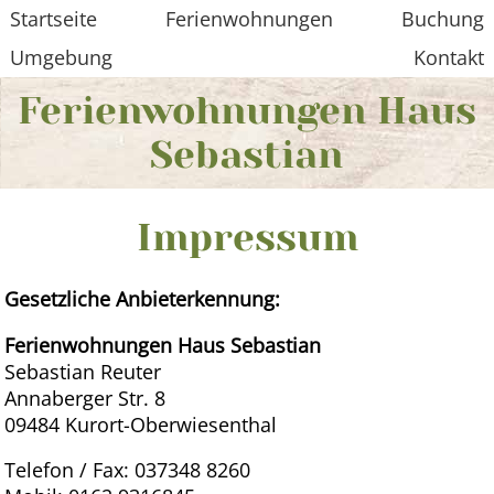
Startseite
Ferienwohnungen
Buchung
Umgebung
Kontakt
Ferienwohnungen Haus
Sebastian
Impressum
Gesetzliche Anbieterkennung:
Ferienwohnungen Haus Sebastian
Sebastian Reuter
Annaberger Str. 8
09484 Kurort-Oberwiesenthal
Telefon / Fax: 037348 8260