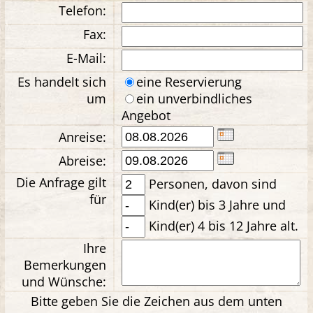
Telefon:
Fax:
E-Mail:
Es handelt sich
eine Reservierung
um
ein unverbindliches
Angebot
Anreise:
Abreise:
Die Anfrage gilt
Personen, davon sind
für
Kind(er) bis 3 Jahre und
Kind(er) 4 bis 12 Jahre alt.
Ihre
Bemerkungen
und Wünsche:
Bitte geben Sie die Zeichen aus dem unten